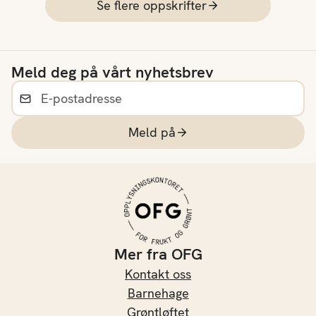
Se flere oppskrifter
Meld deg på vårt nyhetsbrev
Meld på
Mer fra OFG
Kontakt oss
Barnehage
Grøntløftet