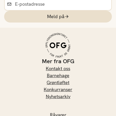
Meld på
Mer fra OFG
Kontakt oss
Barnehage
Grøntløftet
Konkurranser
Nyhetsarkiv
Råvarer