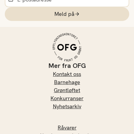
Meld på
Mer fra OFG
Kontakt oss
Barnehage
Grøntløftet
Konkurranser
Nyhetsarkiv
Råvarer