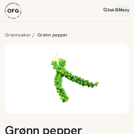
Søk
Meny
Grønnsaker
Grønn pepper
Grønn pepper