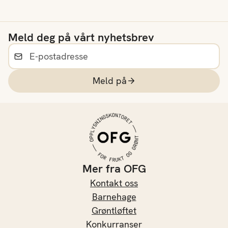
Meld deg på vårt nyhetsbrev
Meld på
Mer fra OFG
Kontakt oss
Barnehage
Grøntløftet
Konkurranser