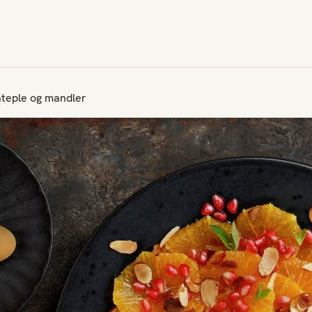
teple og mandler