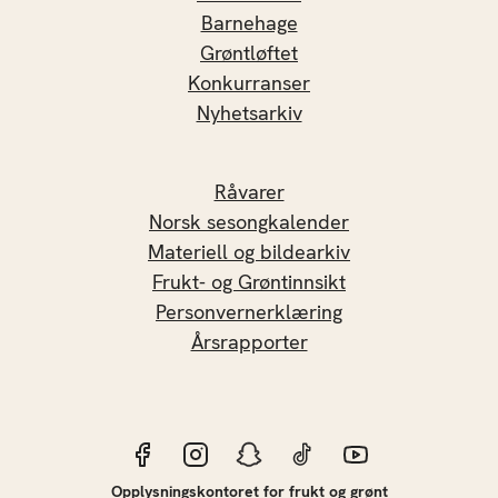
Barnehage
Grøntløftet
Konkurranser
Nyhetsarkiv
Råvarer
Norsk sesongkalender
Materiell og bildearkiv
Frukt- og Grøntinnsikt
Personvernerklæring
Årsrapporter
Opplysningskontoret for frukt og grønt