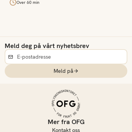
Over 60 min
Meld deg på vårt nyhetsbrev
Meld på
Mer fra OFG
Kontakt oss