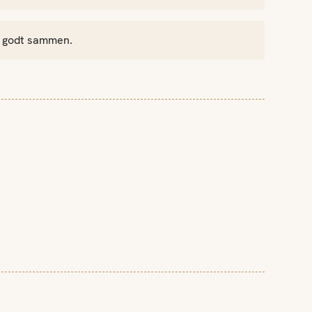
en godt sammen.