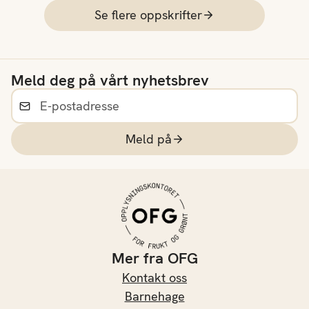
Se flere oppskrifter
Meld deg på vårt nyhetsbrev
Meld på
Mer fra OFG
Kontakt oss
Barnehage