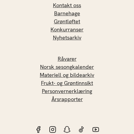
Kontakt oss
Barnehage
Grøntløftet
Konkurranser
Nyhetsarkiv
Råvarer
Norsk sesongkalender
Materiell og bildearkiv
Frukt- og Grøntinnsikt
Personvernerklæring
Årsrapporter