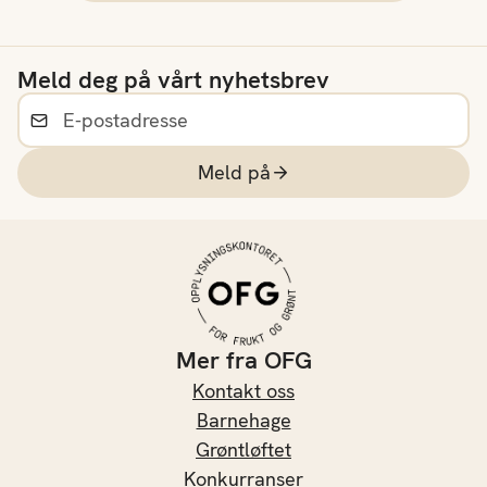
Meld deg på vårt nyhetsbrev
Meld på
Mer fra OFG
Kontakt oss
Barnehage
Grøntløftet
Konkurranser