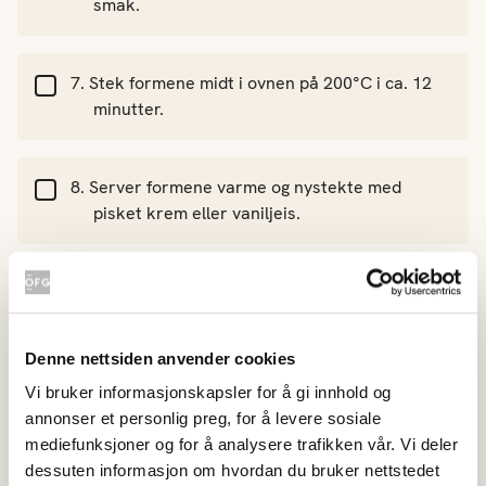
smak.
Stek formene midt i ovnen på 200°C i ca. 12
minutter.
Server formene varme og nystekte med
pisket krem eller vaniljeis.
Denne nettsiden anvender cookies
Vi bruker informasjonskapsler for å gi innhold og
annonser et personlig preg, for å levere sosiale
mediefunksjoner og for å analysere trafikken vår. Vi deler
Hvor godt likte du oppskriften?
dessuten informasjon om hvordan du bruker nettstedet