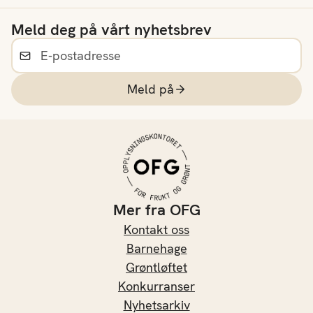
Meld deg på vårt nyhetsbrev
Meld på
Mer fra OFG
Kontakt oss
Barnehage
Grøntløftet
Konkurranser
Nyhetsarkiv