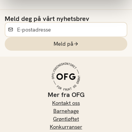
Meld deg på vårt nyhetsbrev
Meld på
Mer fra OFG
Kontakt oss
Barnehage
Grøntløftet
Konkurranser