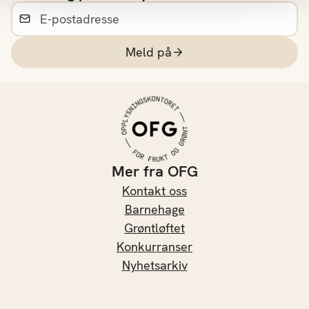
Meld på
Mer fra OFG
Kontakt oss
Barnehage
Grøntløftet
Konkurranser
Nyhetsarkiv