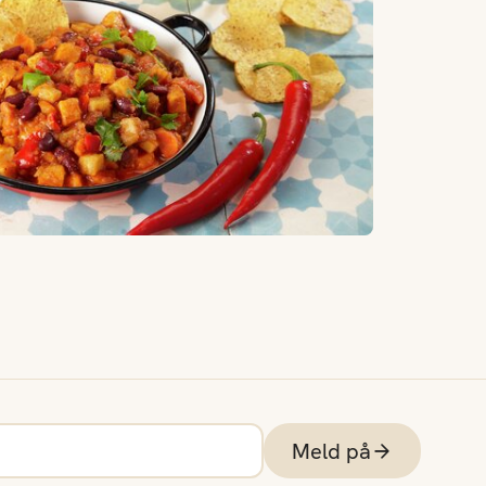
Meld på