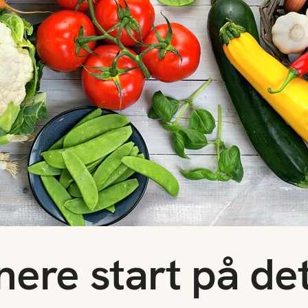
ere start på de