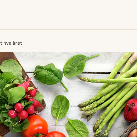
t nye året