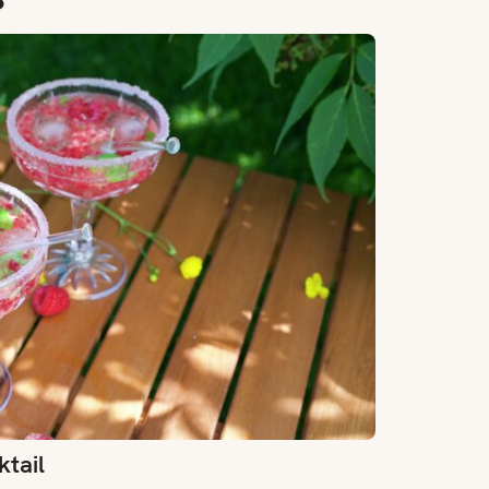
ktail