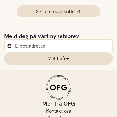
Se flere oppskrifter
Meld deg på vårt nyhetsbrev
Meld på
Mer fra OFG
Kontakt oss