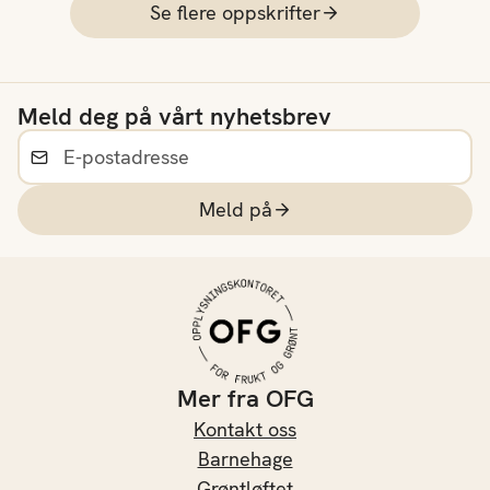
Se flere oppskrifter
Meld deg på vårt nyhetsbrev
Meld på
Mer fra OFG
Kontakt oss
Barnehage
Grøntløftet