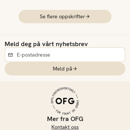
Se flere oppskrifter
Meld deg på vårt nyhetsbrev
Meld på
Mer fra OFG
Kontakt oss