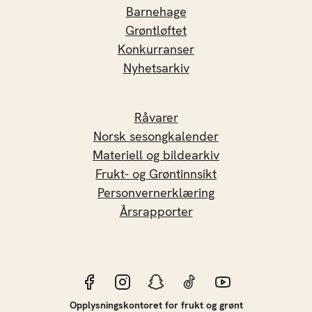
Barnehage
Grøntløftet
Konkurranser
Nyhetsarkiv
Råvarer
Norsk sesongkalender
Materiell og bildearkiv
Frukt- og Grøntinnsikt
Personvernerklæring
Årsrapporter
Opplysningskontoret for frukt og grønt