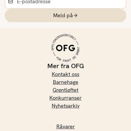
Meld på
Mer fra OFG
Kontakt oss
Barnehage
Grøntløftet
Konkurranser
Nyhetsarkiv
Råvarer