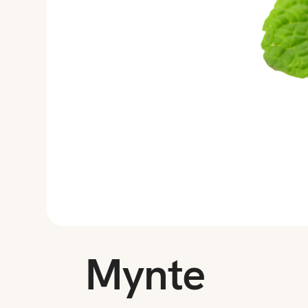
Mynte