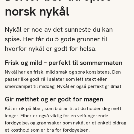
norsk nykål
Nykål er noe av det sunneste du kan
spise. Her får du 5 gode grunner til
hvorfor nykål er godt for helsa.
Frisk og mild – perfekt til sommermaten
Nykål har en frisk, mild smak og sprø konsistens. Den
passer like godt rå i salater som lett stekt eller
smørdampet til middag. Nykål er også perfekt grillmat.
Gir metthet og er godt for magen
Kål er rik på fiber, som bidrar til at du holder deg mett
lenger. Fiber er også viktig for en velfungerende
fordøyelse, og grønnsaker som nykål er et enkelt bidrag i
et kosthold som er bra for fordøyelsen.