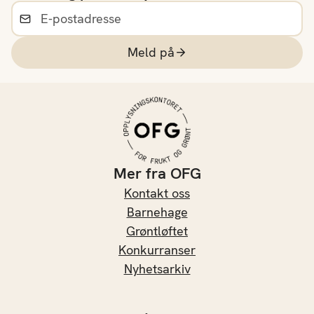
Meld på
Mer fra OFG
Kontakt oss
Barnehage
Grøntløftet
Konkurranser
Nyhetsarkiv