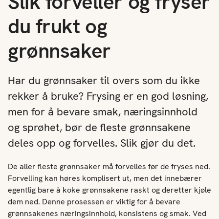
Slik forveller og fryser
du frukt og
grønnsaker
Har du grønnsaker til overs som du ikke
rekker å bruke? Frysing er en god løsning,
men for å bevare smak, næringsinnhold
og sprøhet, bør de fleste grønnsakene
deles opp og forvelles. Slik gjør du det.
De aller fleste grønnsaker må forvelles før de fryses ned.
Forvelling kan høres komplisert ut, men det innebærer
egentlig bare å koke grønnsakene raskt og deretter kjøle
dem ned. Denne prosessen er viktig for å bevare
grønnsakenes næringsinnhold, konsistens og smak. Ved