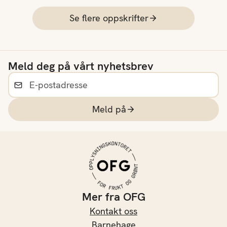
Se flere oppskrifter
Meld deg på vårt nyhetsbrev
Meld på
Mer fra OFG
Kontakt oss
Barnehage