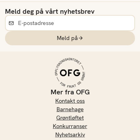
Meld deg på vårt nyhetsbrev
Meld på
Mer fra OFG
Kontakt oss
Barnehage
Grøntløftet
Konkurranser
Nyhetsarkiv