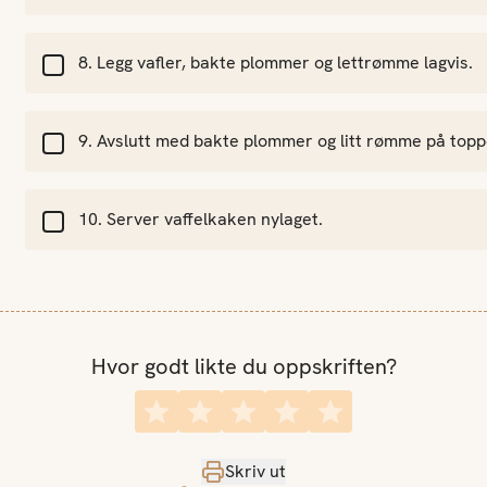
Legg vafler, bakte plommer og lettrømme lagvis.
Avslutt med bakte plommer og litt rømme på topp
Server vaffelkaken nylaget.
Hvor godt likte du oppskriften?
Skriv ut