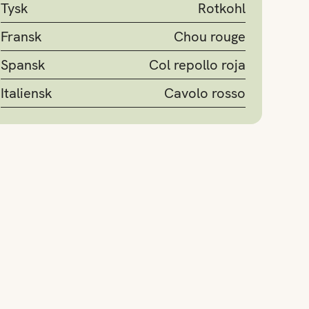
Tysk
Rotkohl
Fransk
Chou rouge
Spansk
Col repollo roja
Italiensk
Cavolo rosso