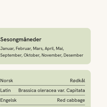
Sesongmåneder
Januar, Februar, Mars, April, Mai,
September, Oktober, November, Desember
Norsk
Rødkål
Latin
Brassica oleracea var. Capitata
Engelsk
Red cabbage