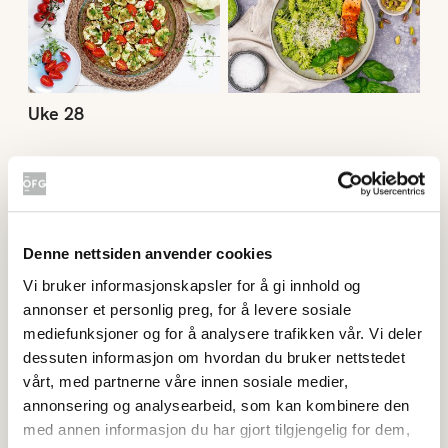
Uke 28
Uke 27
Denne nettsiden anvender cookies
Vi bruker informasjonskapsler for å gi innhold og
annonser et personlig preg, for å levere sosiale
mediefunksjoner og for å analysere trafikken vår. Vi deler
dessuten informasjon om hvordan du bruker nettstedet
vårt, med partnerne våre innen sosiale medier,
annonsering og analysearbeid, som kan kombinere den
med annen informasjon du har gjort tilgjengelig for dem,