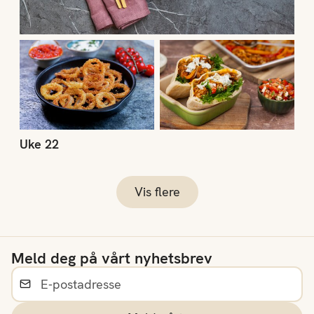
Uke 22
Vis flere
Meld deg på vårt nyhetsbrev