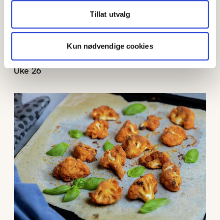
Tillat utvalg
Kun nødvendige cookies
Uke 26
Uke 25