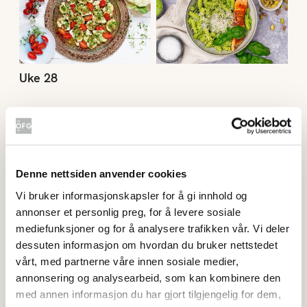
Uke 28
Uke 27
Denne nettsiden anvender cookies
Vi bruker informasjonskapsler for å gi innhold og
annonser et personlig preg, for å levere sosiale
mediefunksjoner og for å analysere trafikken vår. Vi deler
dessuten informasjon om hvordan du bruker nettstedet
vårt, med partnerne våre innen sosiale medier,
annonsering og analysearbeid, som kan kombinere den
med annen informasjon du har gjort tilgjengelig for dem,