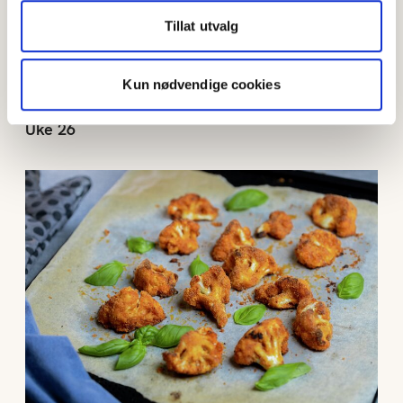
Tillat utvalg
Kun nødvendige cookies
Uke 26
Uke 25