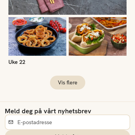
Uke 22
Vis flere
Meld deg på vårt nyhetsbrev