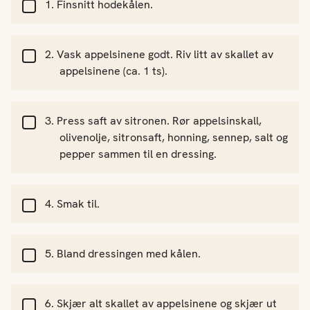
Finsnitt hodekålen.
Vask appelsinene godt. Riv litt av skallet av
appelsinene (ca. 1 ts).
Press saft av sitronen. Rør appelsinskall,
olivenolje, sitronsaft, honning, sennep, salt og
pepper sammen til en dressing.
Smak til.
Bland dressingen med kålen.
Skjær alt skallet av appelsinene og skjær ut