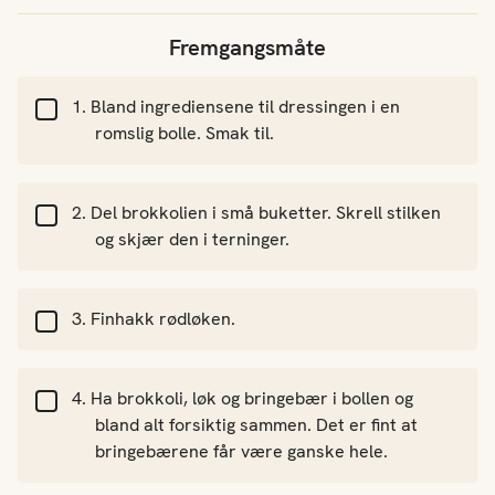
Fremgangsmåte
Bland ingrediensene til dressingen i en
romslig bolle. Smak til.
Del brokkolien i små buketter. Skrell stilken
og skjær den i terninger.
Finhakk rødløken.
Ha brokkoli, løk og bringebær i bollen og
bland alt forsiktig sammen. Det er fint at
bringebærene får være ganske hele.