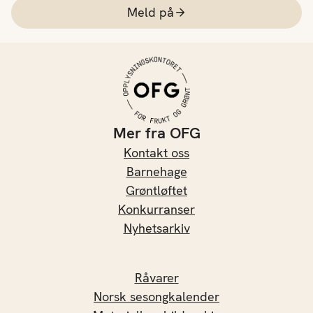
Meld på
Mer fra OFG
Kontakt oss
Barnehage
Grøntløftet
Konkurranser
Nyhetsarkiv
Råvarer
Norsk sesongkalender