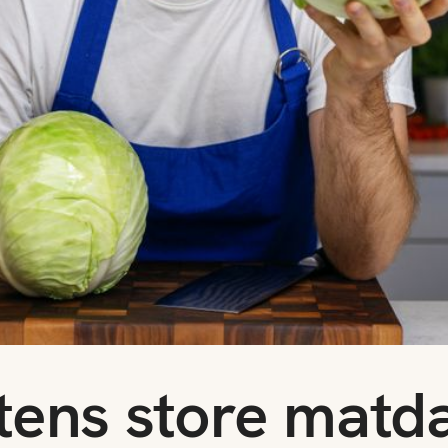
tens store matd