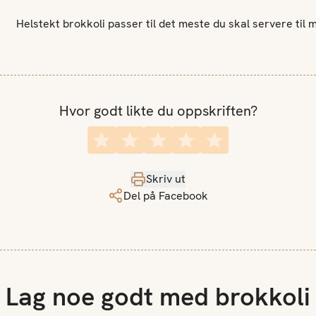
Helstekt brokkoli passer til det meste du skal servere til 
Hvor godt likte du oppskriften?
Skriv ut
Del på Facebook
Lag noe godt med brokkoli