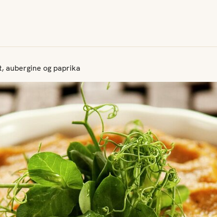
, aubergine og paprika