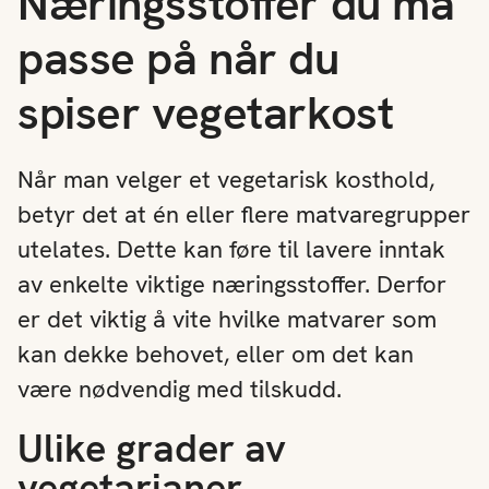
Næringsstoffer du må
passe på når du
spiser vegetarkost
Når man velger et vegetarisk kosthold,
betyr det at én eller flere matvaregrupper
utelates. Dette kan føre til lavere inntak
av enkelte viktige næringsstoffer. Derfor
er det viktig å vite hvilke matvarer som
kan dekke behovet, eller om det kan
være nødvendig med tilskudd.
Ulike grader av
vegetarianer