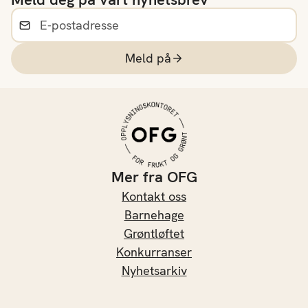
Meld på
Mer fra OFG
Kontakt oss
Barnehage
Grøntløftet
Konkurranser
Nyhetsarkiv