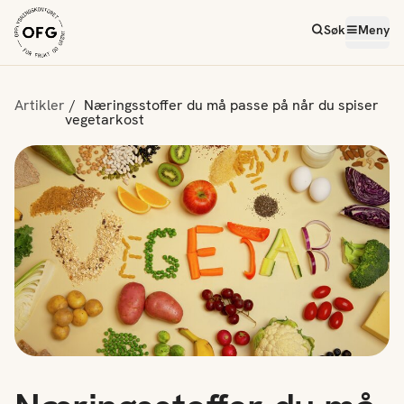
Søk
Meny
Artikler
Næringsstoffer du må passe på når du spiser
vegetarkost