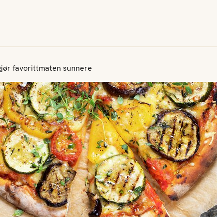
gjør favorittmaten sunnere