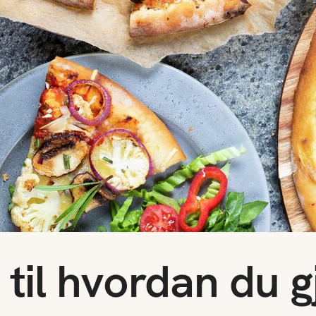
 til hvordan du g