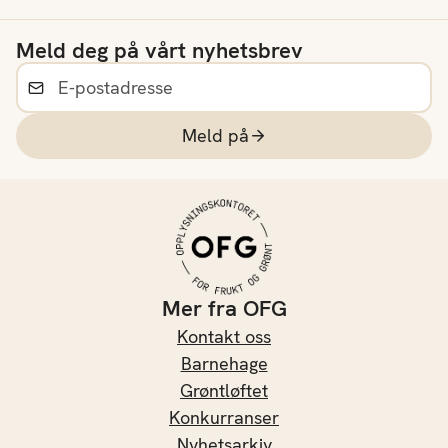
Meld deg på vårt nyhetsbrev
Meld på
Mer fra OFG
Kontakt oss
Barnehage
Grøntløftet
Konkurranser
Nyhetsarkiv