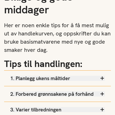
middager
Her er noen enkle tips for å få mest mulig
ut av handlekurven, og oppskrifter du kan
bruke basismatvarene med nye og gode
smaker hver dag.
Tips til handlingen:
1. Planlegg ukens måltider
2. Forbered grønnsakene på forhånd
3. Varier tilbredningen