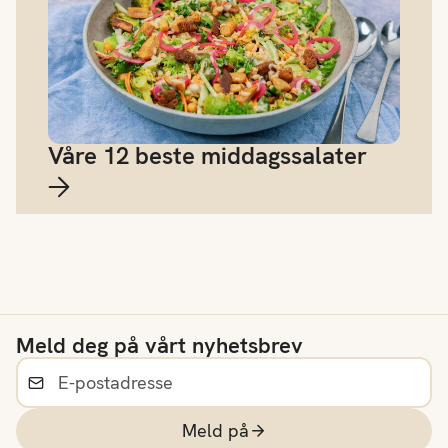
Våre 12 beste middagssalater
Meld deg på vårt nyhetsbrev
Meld på