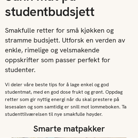
studentbudsjett
Smakfulle retter for små kjøkken og
stramme budsjett. Utforsk en verden av
enkle, rimelige og velsmakende
oppskrifter som passer perfekt for
studenter.
Vi deler våre beste tips for å lage enkel og god
studentmat, med en god dose frukt og grønt. Oppdag
retter som gir nyttig energi når du skal prestere på
lesesalen og som samtidig er snill mot lommeboken. Ta
studenttilværelsen til nye smakfulle høyder.
Smarte matpakker